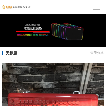
无标题
查看分类