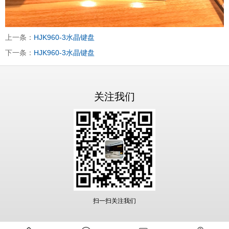
上一条：
HJK960-3水晶键盘
下一条：
HJK960-3水晶键盘
关注我们
扫一扫关注我们