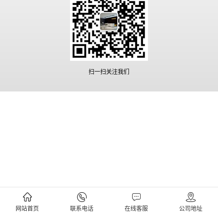
扫一扫关注我们
网站首页
联系电话
在线客服
公司地址