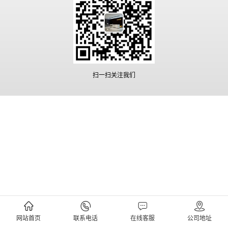
扫一扫关注我们
网站首页
联系电话
在线客服
公司地址