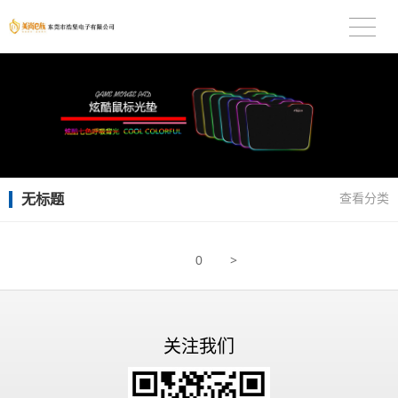
无标题
查看分类
>
0
关注我们