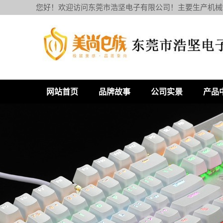
您好！欢迎访问东莞市浩坚电子有限公司！主要生产机械
网站首页
品牌故事
公司实景
产品