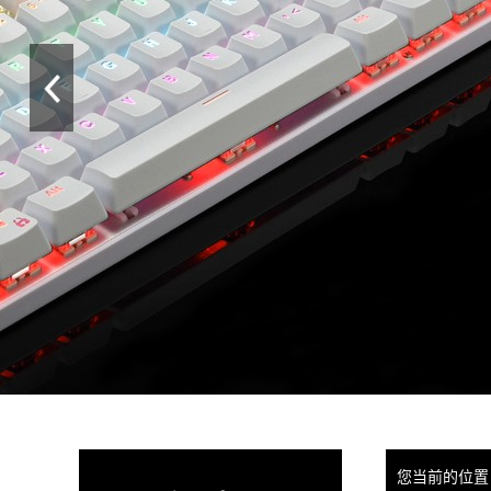
您当前的位置