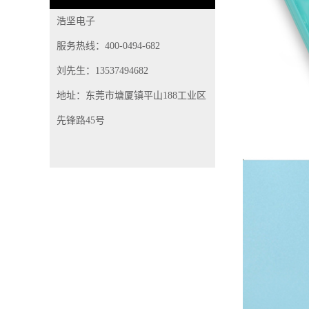
浩坚电子
服务热线：400-0494-682
刘先生：13537494682
地址：东莞市塘厦镇平山188工业区
先锋路45号