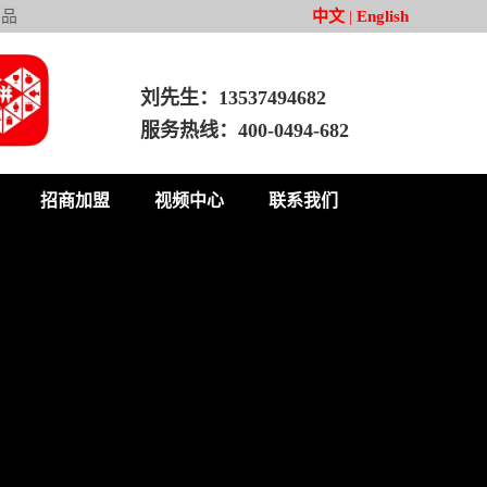
产品
中文
|
English
刘先生：13537494682
服务热线：400-0494-682
招商加盟
视频中心
联系我们