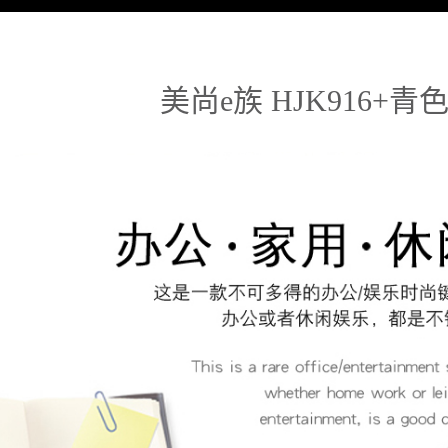
美尚e族 HJK916+