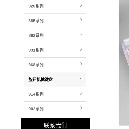
920系列
685系列
862系列
931系列
968系列
旋钮机械键盘
914系列
902系列
联系我们