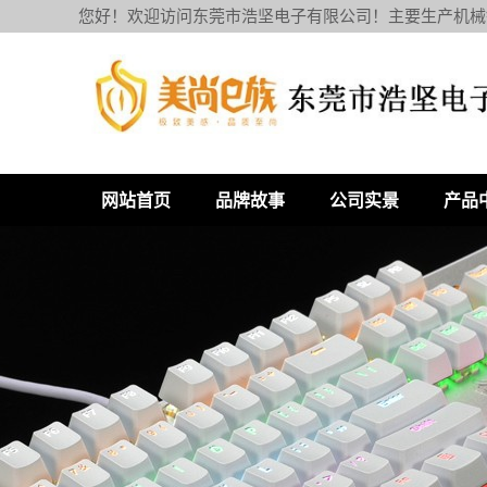
您好！欢迎访问东莞市浩坚电子有限公司！主要生产机械
网站首页
品牌故事
公司实景
产品