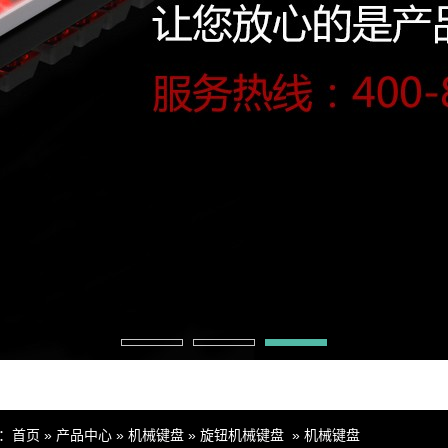
：
首页
»
产品中心
»
机械键盘
»
旋钮机械键盘
»
机械键盘