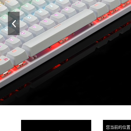
您当前的位置