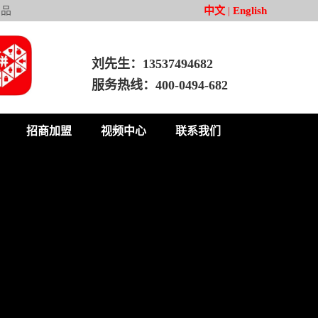
产品
中文
|
English
刘先生：13537494682
服务热线：400-0494-682
招商加盟
视频中心
联系我们