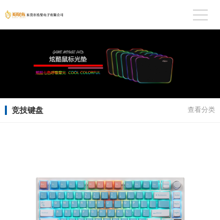
竞技键盘
查看分类