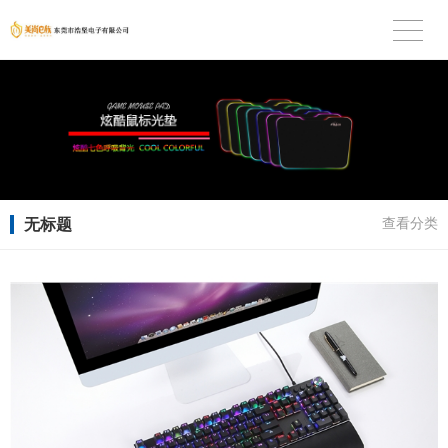
无标题
查看分类