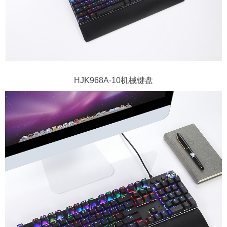
HJK968A-10机械键盘