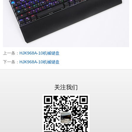
上一条：
HJK968A-10机械键盘
下一条：
HJK968A-10机械键盘
关注我们