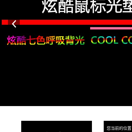
您当前的位置