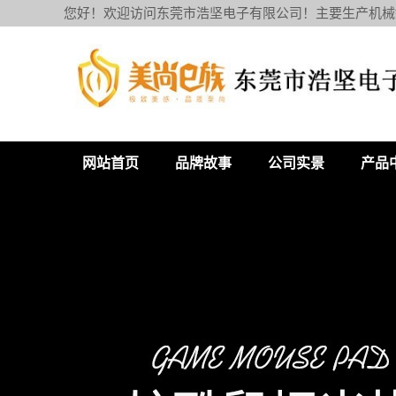
您好！欢迎访问东莞市浩坚电子有限公司！主要生产机械
网站首页
品牌故事
公司实景
产品