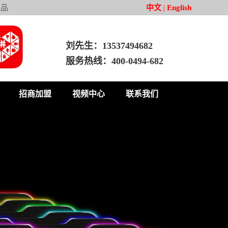
产品
中文
|
English
刘先生：13537494682
服务热线：400-0494-682
招商加盟
视频中心
联系我们