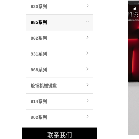
920系列
685系列
862系列
931系列
968系列
旋钮机械键盘
914系列
902系列
联系我们